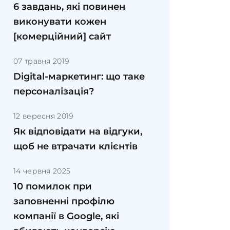
6 завдань, які повинен
виконувати кожен
[комерційний] сайт
07 травня 2019
Digital-маркетинг: що таке
персоналізація?
12 вересня 2019
Як відповідати на відгуки,
щоб не втрачати клієнтів
14 червня 2025
10 помилок при
заповненні профілю
компанії в Google, які