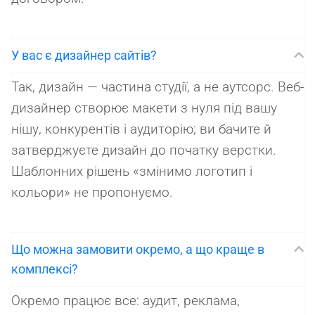
У вас є дизайнер сайтів?
Так, дизайн — частина студії, а не аутсорс. Веб-
дизайнер створює макети з нуля під вашу
нішу, конкурентів і аудиторію; ви бачите й
затверджуєте дизайн до початку верстки.
Шаблонних рішень «змінимо логотип і
кольори» не пропонуємо.
Що можна замовити окремо, а що краще в
комплексі?
Окремо працює все: аудит, реклама,