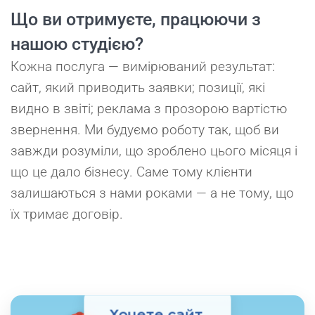
Що ви отримуєте, працюючи з
нашою студією?
Кожна послуга — вимірюваний результат:
сайт, який приводить заявки; позиції, які
видно в звіті; реклама з прозорою вартістю
звернення. Ми будуємо роботу так, щоб ви
завжди розуміли, що зроблено цього місяця і
що це дало бізнесу. Саме тому клієнти
залишаються з нами роками — а не тому, що
їх тримає договір.
Хочете сайт,