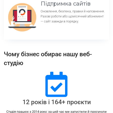
Підтримка сайтів
Оновлення, безпека, правки й наповнення.
Разові роботи або щомісячний абонемент
— сайт завжди в порядку.
Чому бізнес обирає нашу веб-
студію
12 років і 164+ проєкти
Студія працює з 2014 року: за цей час ми запустили й просунули