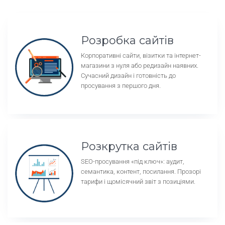
Розробка сайтів
Корпоративні сайти, візитки та інтернет-
магазини з нуля або редизайн наявних.
Сучасний дизайн і готовність до
просування з першого дня.
Розкрутка сайтів
SEO-просування «під ключ»: аудит,
семантика, контент, посилання. Прозорі
тарифи і щомісячний звіт з позиціями.