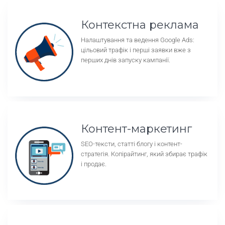
Контекстна реклама
Налаштування та ведення Google Ads:
цільовий трафік і перші заявки вже з
перших днів запуску кампанії.
Контент-маркетинг
SEO-тексти, статті блогу і контент-
стратегія. Копірайтинг, який збирає трафік
і продає.