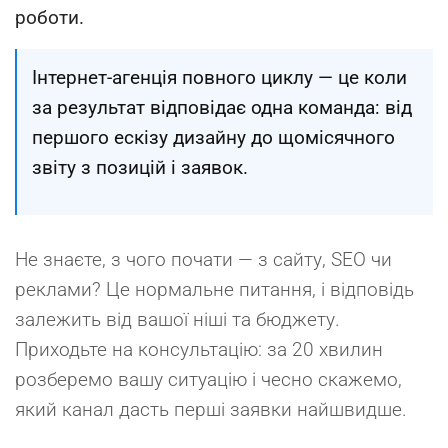
роботи.
Інтернет-агенція повного циклу — це коли
за результат відповідає одна команда: від
першого ескізу дизайну до щомісячного
звіту з позицій і заявок.
Не знаєте, з чого почати — з сайту, SEO чи
реклами? Це нормальне питання, і відповідь
залежить від вашої ніші та бюджету.
Приходьте на консультацію: за 20 хвилин
розберемо вашу ситуацію і чесно скажемо,
який канал дасть перші заявки найшвидше.