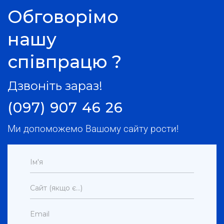
Обговорімо
нашу
співпрацю ?
Дзвоніть зараз!
(097) 907 46 26
Ми допоможемо Вашому сайту рости!