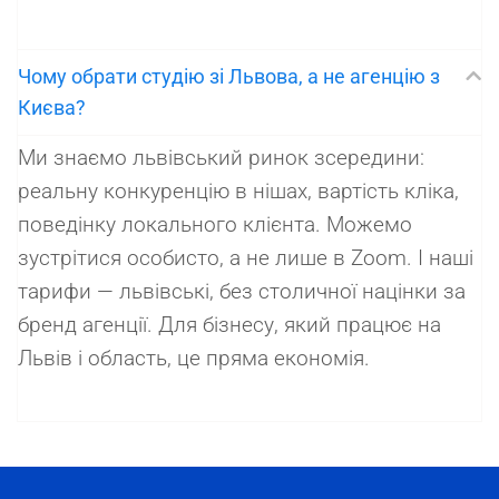
Чому обрати студію зі Львова, а не агенцію з
Києва?
Ми знаємо львівський ринок зсередини:
реальну конкуренцію в нішах, вартість кліка,
поведінку локального клієнта. Можемо
зустрітися особисто, а не лише в Zoom. І наші
тарифи — львівські, без столичної націнки за
бренд агенції. Для бізнесу, який працює на
Львів і область, це пряма економія.