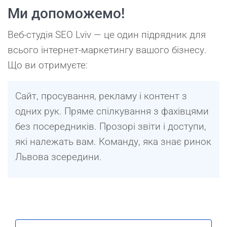
Ми допоможемо!
Веб-студія SEO Lviv — це один підрядник для
всього інтернет-маркетингу вашого бізнесу.
Що ви отримуєте:
Сайт, просування, рекламу і контент з
одних рук. Пряме спілкування з фахівцями
без посередників. Прозорі звіти і доступи,
які належать вам. Команду, яка знає ринок
Львова зсередини.